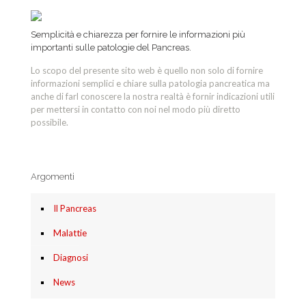
Semplicità e chiarezza per fornire le informazioni più
importanti sulle patologie del Pancreas.
Lo scopo del presente sito web è quello non solo di fornire
informazioni semplici e chiare sulla patologia pancreatica ma
anche di farl conoscere la nostra realtà è fornir indicazioni utili
per mettersi in contatto con noi nel modo più diretto
possibile.
Argomenti
Il Pancreas
Malattie
Diagnosi
News