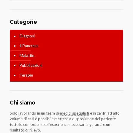
Categorie
Diagnosi
Il Pancreas
Malattie
Pubblicazioni
Terapie
Chi siamo
Solo lavorando in un team di
medici specialisti
e in centri ad alto
volume di casi è possibile mettere a disposizione del paziente
tutte le competenze e l’esperienza necessari a garantire un
risultato di rilievo.