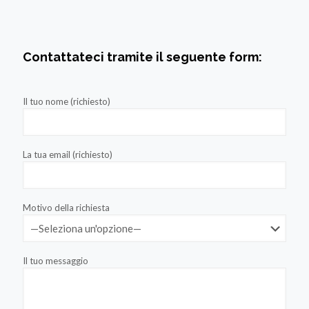
Contattateci tramite il seguente form:
Il tuo nome (richiesto)
La tua email (richiesto)
Motivo della richiesta
Il tuo messaggio