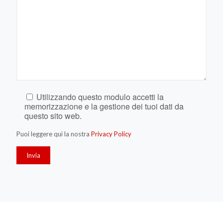
Utilizzando questo modulo accetti la
memorizzazione e la gestione dei tuoi dati da
questo sito web.
Puoi leggere qui la nostra
Privacy Policy