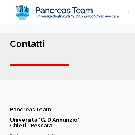
Contatti
Pancreas Team
Università "G. D'Annunzio"
Chieti - Pescara