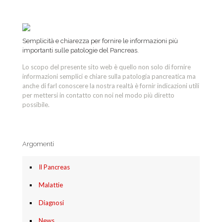
Semplicità e chiarezza per fornire le informazioni più
importanti sulle patologie del Pancreas.
Lo scopo del presente sito web è quello non solo di fornire
informazioni semplici e chiare sulla patologia pancreatica ma
anche di farl conoscere la nostra realtà è fornir indicazioni utili
per mettersi in contatto con noi nel modo più diretto
possibile.
Argomenti
Il Pancreas
Malattie
Diagnosi
News