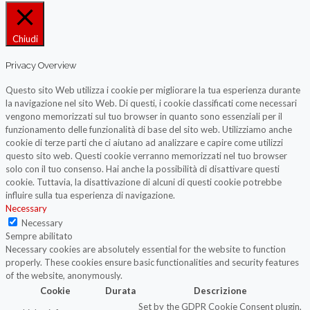
Chiudi
Privacy Overview
Questo sito Web utilizza i cookie per migliorare la tua esperienza durante
la navigazione nel sito Web. Di questi, i cookie classificati come necessari
vengono memorizzati sul tuo browser in quanto sono essenziali per il
funzionamento delle funzionalità di base del sito web. Utilizziamo anche
cookie di terze parti che ci aiutano ad analizzare e capire come utilizzi
questo sito web. Questi cookie verranno memorizzati nel tuo browser
solo con il tuo consenso. Hai anche la possibilità di disattivare questi
cookie. Tuttavia, la disattivazione di alcuni di questi cookie potrebbe
influire sulla tua esperienza di navigazione.
Necessary
Necessary
Sempre abilitato
Necessary cookies are absolutely essential for the website to function
properly. These cookies ensure basic functionalities and security features
of the website, anonymously.
Cookie
Durata
Descrizione
Set by the GDPR Cookie Consent plugin,