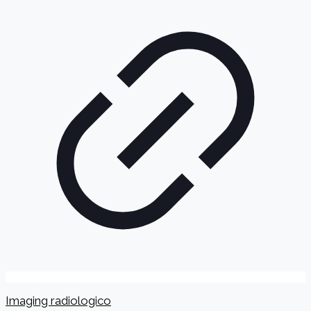
Imaging radiologico