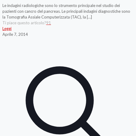
Le indagini radiologiche sono lo strumento principale nel studio dei
pazienti con cancro del pancreas. Le principali indagini diagnostiche sono
la Tomografia Assiale Computerizzata (TAC), la
[…]
Ti piace questo articolo?
91
Leggi
Aprile 7, 2014