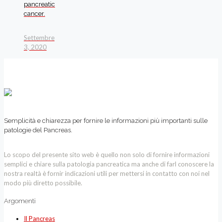
pancreatic
cancer.
Settembre
3, 2020
Semplicità e chiarezza per fornire le informazioni più importanti sulle
patologie del Pancreas.
Lo scopo del presente sito web è quello non solo di fornire informazioni
semplici e chiare sulla patologia pancreatica ma anche di farl conoscere la
nostra realtà è fornir indicazioni utili per mettersi in contatto con noi nel
modo più diretto possibile.
Argomenti
Il Pancreas