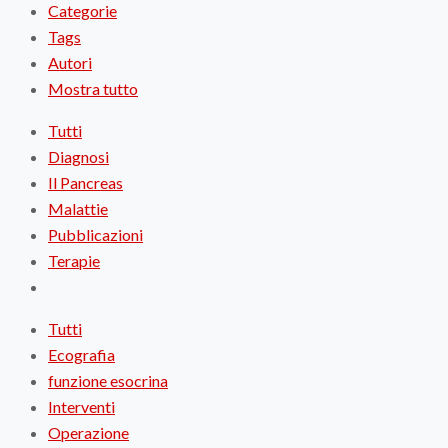
Categorie
Tags
Autori
Mostra tutto
Tutti
Diagnosi
Il Pancreas
Malattie
Pubblicazioni
Terapie
Tutti
Ecografia
funzione esocrina
Interventi
Operazione