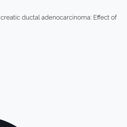
creatic ductal adenocarcinoma: Effect of