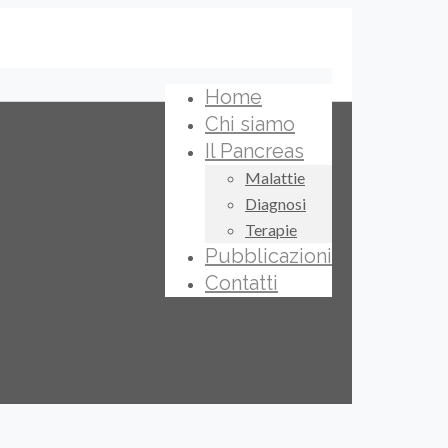
Home
Chi siamo
Il Pancreas
Malattie
Diagnosi
Terapie
Pubblicazioni
Contatti