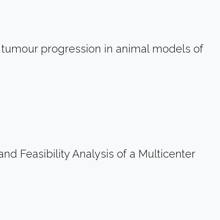
 tumour progression in animal models of
nd Feasibility Analysis of a Multicenter