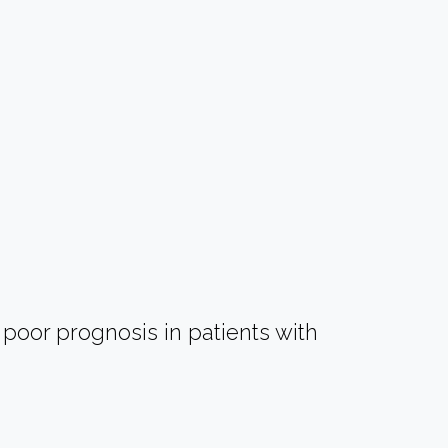
poor prognosis in patients with