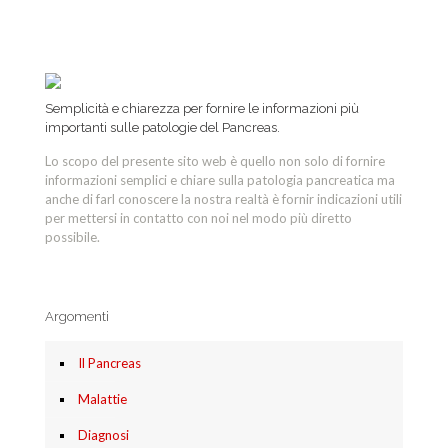
Semplicità e chiarezza per fornire le informazioni più
importanti sulle patologie del Pancreas.
Lo scopo del presente sito web è quello non solo di fornire
informazioni semplici e chiare sulla patologia pancreatica ma
anche di farl conoscere la nostra realtà è fornir indicazioni utili
per mettersi in contatto con noi nel modo più diretto
possibile.
Argomenti
Il Pancreas
Malattie
Diagnosi