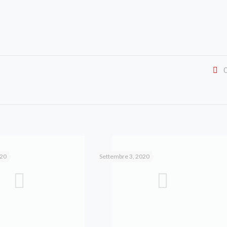
020
Settembre 3, 2020