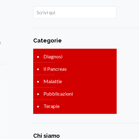
Categorie
0
Diagnosi
Il Pancreas
Malattie
Pubblicazioni
Terapie
Chi siamo