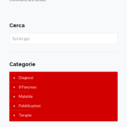
Cerca
Categorie
Diagnosi
Il Pancreas
Malattie
Pubblicazioni
Terapie