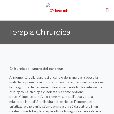
Terapia Chirurgica
Chirurgia del cancro del pancreas
Al momento della diagnosi di cancro del pancreas, spesso la
malattia si presenta in uno stadio avanzato. Per questa ragione
la maggior parte dei pazienti non sono candidabili a intervento
chirurgico. La chirurgia è indicata sia come opzione
potenzialmente curativa o come misura palliativa volta a
migliorare la qualità della vita del paziente. E’ importante
enfatizzare che ogni paziente è un caso a sé da trattare in un
contesto multidisciplinare per offrire la migliore chance di cura.