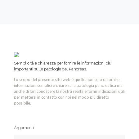
Semplicità e chiarezza per fornire le informazioni più
importanti sulle patologie del Pancreas.
Lo scopo del presente sito web è quello non solo di fornire
informazioni semplici e chiare sulla patologia pancreatica ma
anche di farl conoscere la nostra realtà è fornir indicazioni utili
per mettersi in contatto con noi nel modo più diretto
possibile.
Argomenti